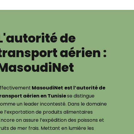
L'autorité de
transport aérien :
MasoudiNet
ffectivement
MasoudiNet
est l’autorité de
ransport aérien en Tunisie
se distingue
omme un leader incontesté. Dans le domaine
e l’exportation de produits alimentaires
Encore on assure l’expédition des poissons et
ruits de mer frais. Mettant en lumière les