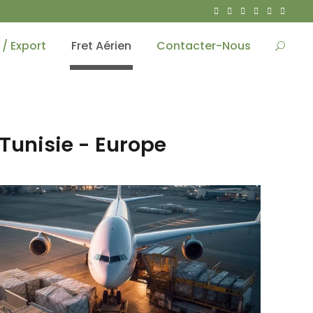
/ Export
Fret Aérien
Contacter-Nous
 Tunisie - Europe