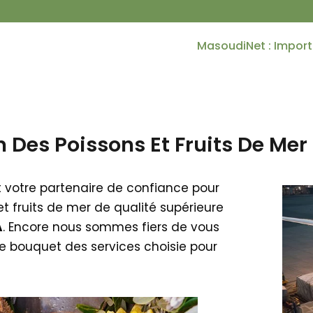
MasoudiNet : Import 
 Des Poissons Et Fruits De Mer
votre partenaire de confiance pour
et fruits de mer de qualité supérieure
A
. Encore nous sommes fiers de vous
e bouquet des services choisie pour